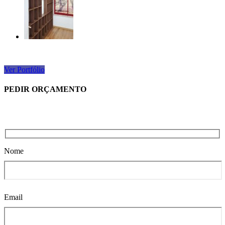
Ver Portfólio
PEDIR ORÇAMENTO
Nome
Email