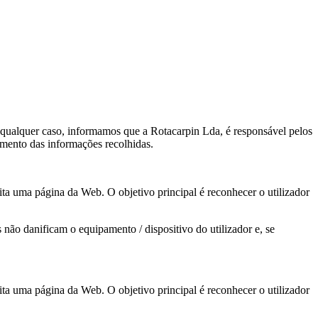
qualquer caso, informamos que a Rotacarpin Lda, é responsável pelos
tamento das informações recolhidas.
ta uma página da Web. O objetivo principal é reconhecer o utilizador
não danificam o equipamento / dispositivo do utilizador e, se
ta uma página da Web. O objetivo principal é reconhecer o utilizador