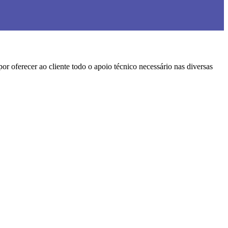
oferecer ao cliente todo o apoio técnico necessário nas diversas