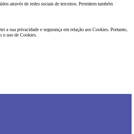
teúdos através de redes sociais de terceiros. Permitem também
er a sua privacidade e segurança em relação aos Cookies. Portanto,
ão o uso de Cookies.