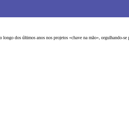
ngo dos últimos anos nos projetos «chave na mão», orgulhando-se por 