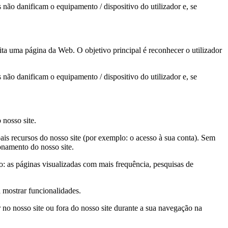
não danificam o equipamento / dispositivo do utilizador e, se
ta uma página da Web. O objetivo principal é reconhecer o utilizador
não danificam o equipamento / dispositivo do utilizador e, se
 nosso site.
pais recursos do nosso site (por exemplo: o acesso à sua conta). Sem
onamento do nosso site.
 as páginas visualizadas com mais frequência, pesquisas de
 mostrar funcionalidades.
r no nosso site ou fora do nosso site durante a sua navegação na