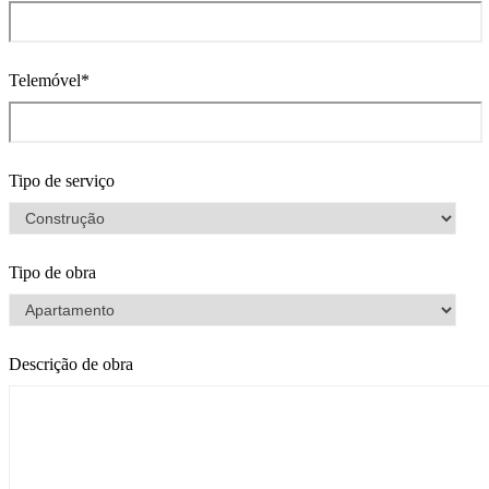
Telemóvel*
Tipo de serviço
Tipo de obra
Descrição de obra