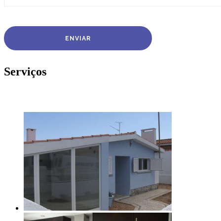
Serviços