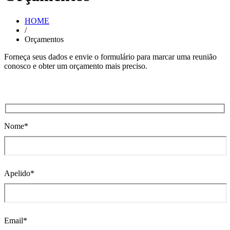
HOME
/
Orçamentos
Forneça seus dados e envie o formulário para marcar uma reunião
conosco e obter um orçamento mais preciso.
Nome*
Apelido*
Email*